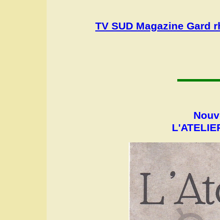
TV SUD Magazine Gard rh
Nouve
L'ATELIER