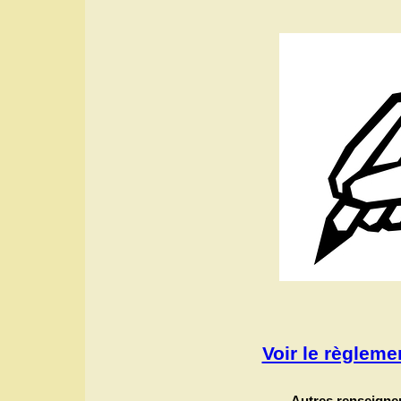
Voir le règlem
Autres renseigne