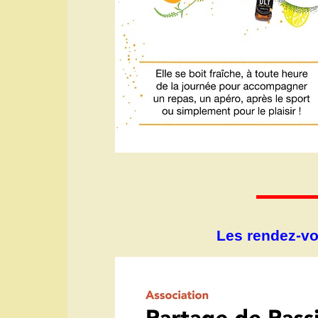
Les rendez-vo