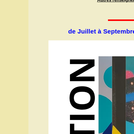
de Juillet à Septembr