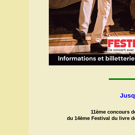
Jusq
11ème concours de
du 14ème Festival du livre d