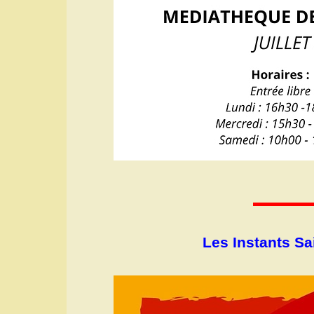
Les Instants Sa