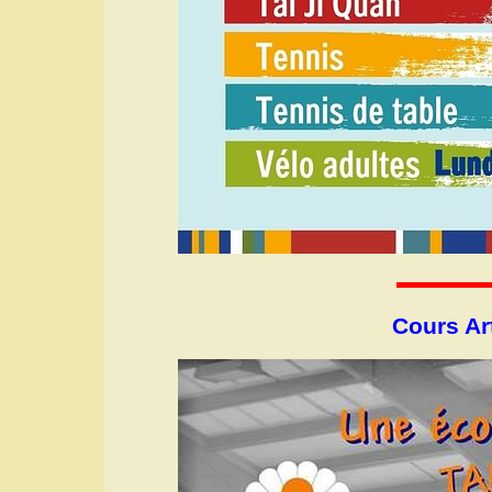
Cours Ar