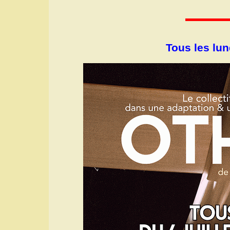
Tous les lun