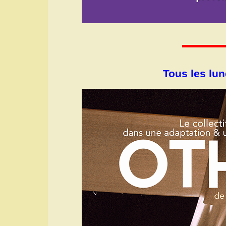
Tous les lun