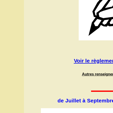
Voir le règlem
Autres renseigne
de Juillet à Septembr