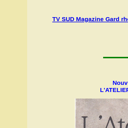
TV SUD Magazine Gard rho
Nouve
L'ATELIER