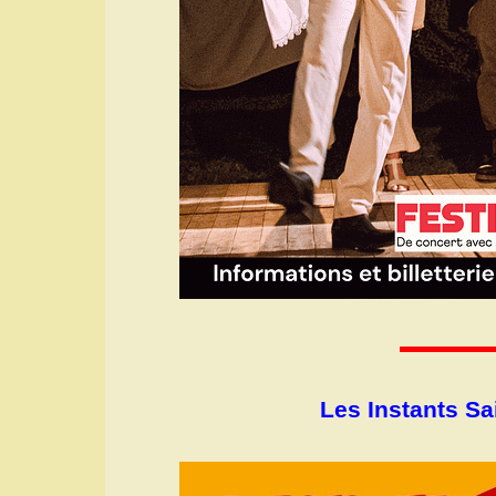
Les Instants Sa