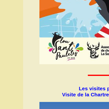
Les visites 
Visite de la Chartr