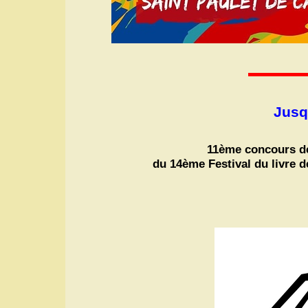
Jusq
11ème concours de
du 14ème Festival du livre d