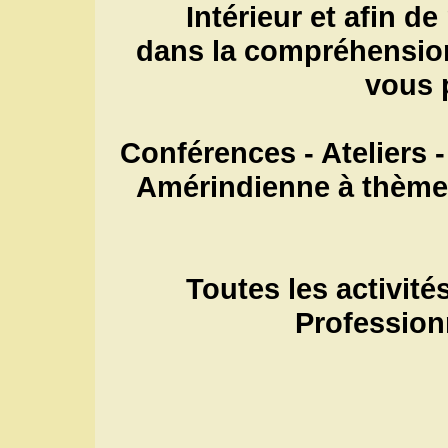
Intérieur et afin d
dans la compréhensio
vous 
Conférences - Ateliers -
Amérindienne à thèmes
Toutes les activit
Profession