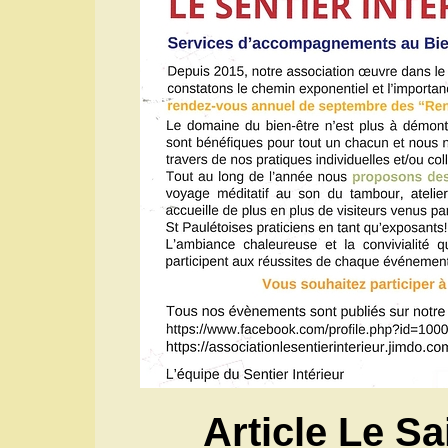
Article Le Sa