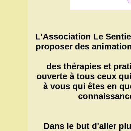
L'Association Le Sentie
proposer des animation
des thérapies et prat
ouverte à tous ceux qui
à vous qui êtes en q
connaissance
Dans le but d'aller pl