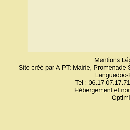
Mentions Lég
Site créé par AIPT: Mairie, Promenade 
Languedoc-
Tel : 06.17.07.17.71
Hébergement et no
Optim