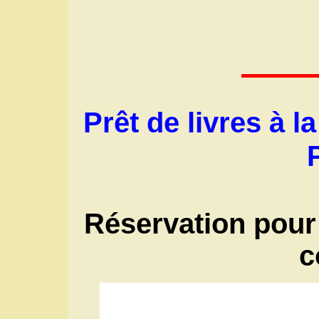
Prêt de livres à 
Réservation pour
c