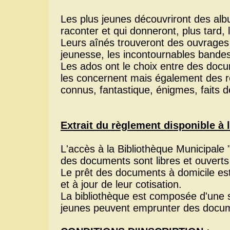
Les plus jeunes découvriront des albu
raconter et qui donneront, plus tard, l
Leurs aînés trouveront des ouvrages r
jeunesse, les incontournables bande
Les ados ont le choix entre des docum
les concernent mais également des r
connus, fantastique, énigmes, faits d
Extrait du règlement disponible à 
L'accès à la Bibliothèque Municipale " 
des documents sont libres et ouverts
Le prêt des documents à domicile est 
et à jour de leur cotisation.
La bibliothèque est composée d'une se
jeunes peuvent emprunter des docume