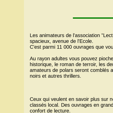
Les animateurs de l'association "Lect
spacieux, avenue de l'Ecole.
C'est parmi 11 000 ouvrages que vou
Au rayon adultes vous pouvez piocher
historique, le roman de terroir, les 
amateurs de polars seront comblés a
noirs et autres thrillers.
Ceux qui veulent en savoir plus sur n
classés local. Des ouvrages en gran
confort de lecture.