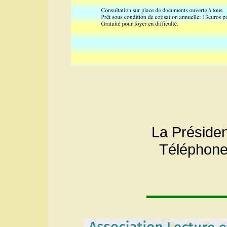
La Préside
Téléphone