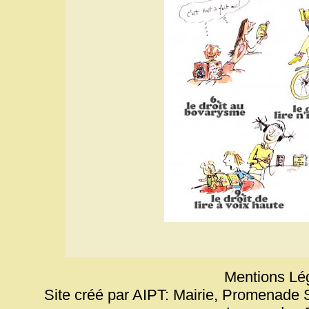
Mentions Lég
Site créé par AIPT: Mairie, Promenade 