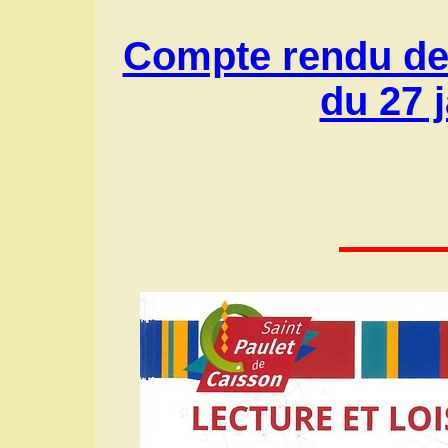
Compte rendu de
du 27 