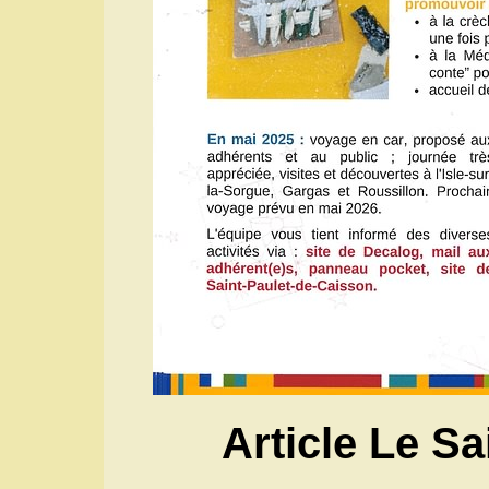
Article Le Sa