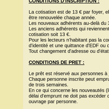
CONDITIONS D'INSCRIPTION :
La cotisation est de 13 € par foyer, e
être renouvelée chaque année.
Les nouveaux adhérents au-delà du 30
Les anciens adhérents qui reviennent
cotisation soit 13 €.
Pour les lecteurs n'habitant pas la c
d'identité et une quittance d'EDF ou 
Tout changement d'adresse ou d'état 
CONDITIONS DE PRET :
Le prêt est réservé aux personnes à j
Chaque personne inscrite peut emp
de trois semaines.
En ce qui concerne les nouveautés (l
délai d'emprunt ne doit pas excéder d
ouvrage par personne.